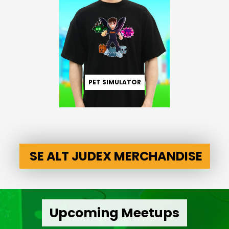
PET SIMULATOR
SE ALT JUDEX MERCHANDISE
Upcoming Meetups