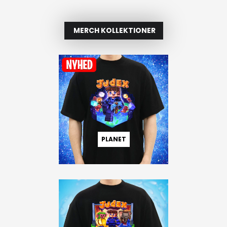
MERCH KOLLEKTIONER
PLANET