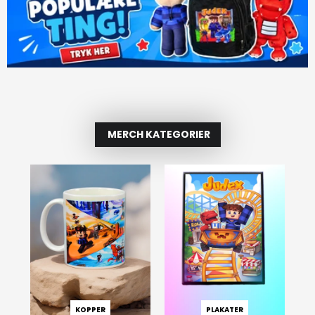
MERCH KATEGORIER
KOPPER
PLAKATER