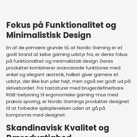
Fokus på Funktionalitet og
Minimalistisk Design
En af de primære grunde til, at Nordic Gaming er et
godt brand at købe gaming udstyr fra, er deres fokus
på funktionalitet og minimalistisk design. Deres
produkter kombinerer avancerede funktioner med
enkel og elegant æstetik, hvilket giver gamere et
udstyr, der ikke kun yder højt, men også ser godt ud på
skrivebordet. Fra tastaturer med brugerdefinerbare
RGB-belysning til ergonomiske gaming-mus med
præcis sporing, er Nordic Gamings produkter designet
til at forbedre spiloplevelsen uden at gå på
kompromis med designet.
Skandinavisk Kvalitet og